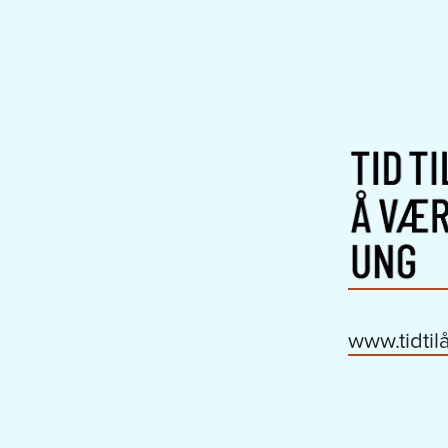
www.tidti